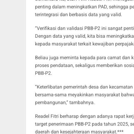
penting dalam meningkatkan PAD, sehingga pe
terintegrasi dan berbasis data yang valid.
“Verifikasi dan validasi PBB-P2 ini sangat pent
Dengan data yang valid, kita bisa meningkatk
kepada masyarakat terkait kewajiban perpajakan
Beliau juga meminta kepada para camat dan k
proses pendataan, sekaligus memberikan sosi
PBB-P2.
“Keterlibatan pemerintah desa dan kecamatan 
bersama-sama meyakinkan masyarakat bahwa 
pembangunan,” tambahnya.
Readel Fitri berharap dengan adanya rapat ke
target penerimaan PBB-P2 pada tahun 2025, 
daerah dan kesejahteraan masyarakat.***