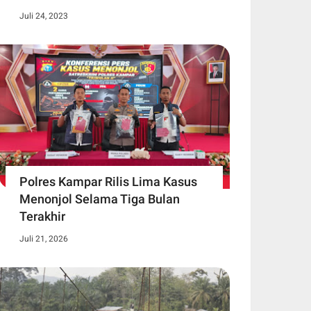
Juli 24, 2023
Polres Kampar Rilis Lima Kasus
Menonjol Selama Tiga Bulan
Terakhir
Juli 21, 2026