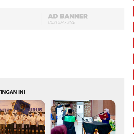
INGAN INI