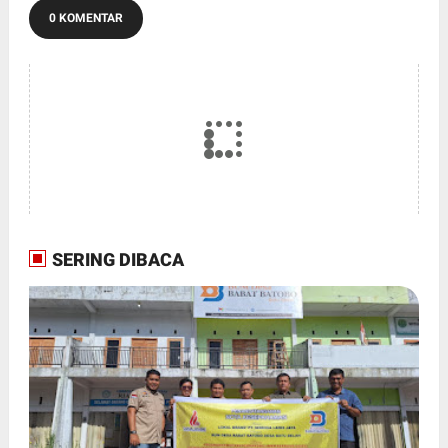
0 KOMENTAR
SERING DIBACA