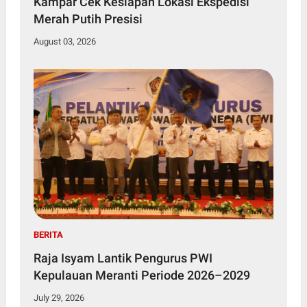
Kampar Cek Kesiapan Lokasi Ekspedisi
Merah Putih Presisi
August 03, 2026
BERITA
Raja Isyam Lantik Pengurus PWI
Kepulauan Meranti Periode 2026–2029
July 29, 2026