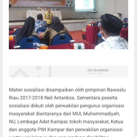
Materi sosialiasi disampaikan oleh pimpinan Bawaslu
Riau 2017-2018 Neil Antariksa. Sementara peserta
sosialiasi diikuti oleh perwakilan pengurus organisasi
masyarakat diantaranya dari MUI, Muhammadiyah,
NU, Lembaga Adat Kampar, tokoh masyarakat, Ketua
dan anggota PWI Kampar dan perwakilan organisasi