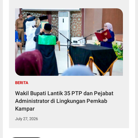
BERITA
Wakil Bupati Lantik 35 PTP dan Pejabat
Administrator di Lingkungan Pemkab
Kampar
July 27, 2026