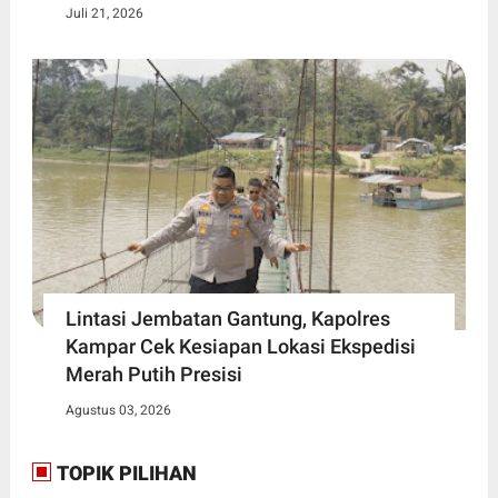
Juli 21, 2026
Lintasi Jembatan Gantung, Kapolres
Kampar Cek Kesiapan Lokasi Ekspedisi
Merah Putih Presisi
Agustus 03, 2026
TOPIK PILIHAN