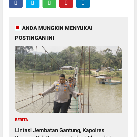
ANDA MUNGKIN MENYUKAI
POSTINGAN INI
BERITA
Lintasi Jembatan Gantung, Kapolres