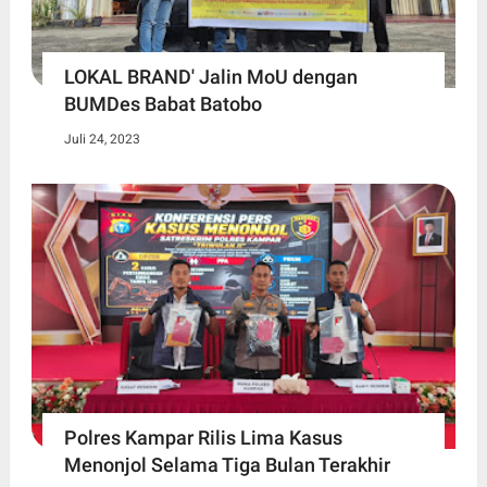
LOKAL BRAND' Jalin MoU dengan
BUMDes Babat Batobo
Juli 24, 2023
Polres Kampar Rilis Lima Kasus
Menonjol Selama Tiga Bulan Terakhir