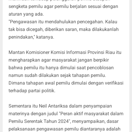
sengketa pemilu agar pemilu berjalan sesuai dengan
aturan yang ada.
"Pengawasan itu mendahulukan pencegahan. Kalau
tak bisa dicegah, diberikan saran, maka dilakukanlah
penindakan," katanya.
Mantan Komisioner Komisi Informasi Provinsi Riau itu
mengharapkan agar masyarakat jangan berpikir
bahwa pemilu itu hanya dimulai saat pencoblosan
namun sudah dilakukan sejak tahapan pemilu.
Dimana tahapan awal pemilu dimulai dengan verifikasi
terhadap partai politik.
Sementara itu Neil Antariksa dalam penyampaian
materinya dengan judul "Peran aktif masyarakat dalam
Pemilu Serentak Tahun 2024", menyampaikan, dasar
pelaksanaan pengawasan pemilu diantaranya adalah