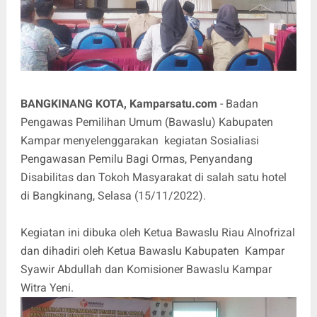
BANGKINANG KOTA, Kamparsatu.com
- Badan
Pengawas Pemilihan Umum (Bawaslu) Kabupaten
Kampar menyelenggarakan kegiatan Sosialiasi
Pengawasan Pemilu Bagi Ormas, Penyandang
Disabilitas dan Tokoh Masyarakat di salah satu hotel
di Bangkinang, Selasa (15/11/2022).
Kegiatan ini dibuka oleh Ketua Bawaslu Riau Alnofrizal
dan dihadiri oleh Ketua Bawaslu Kabupaten Kampar
Syawir Abdullah dan Komisioner Bawaslu Kampar
Witra Yeni.