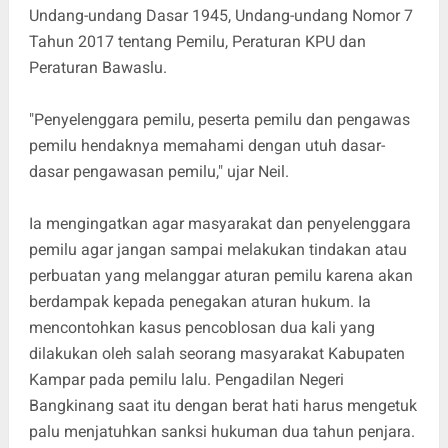
Undang-undang Dasar 1945, Undang-undang Nomor 7
Tahun 2017 tentang Pemilu, Peraturan KPU dan
Peraturan Bawaslu.
"Penyelenggara pemilu, peserta pemilu dan pengawas
pemilu hendaknya memahami dengan utuh dasar-
dasar pengawasan pemilu," ujar Neil.
Ia mengingatkan agar masyarakat dan penyelenggara
pemilu agar jangan sampai melakukan tindakan atau
perbuatan yang melanggar aturan pemilu karena akan
berdampak kepada penegakan aturan hukum. Ia
mencontohkan kasus pencoblosan dua kali yang
dilakukan oleh salah seorang masyarakat Kabupaten
Kampar pada pemilu lalu. Pengadilan Negeri
Bangkinang saat itu dengan berat hati harus mengetuk
palu menjatuhkan sanksi hukuman dua tahun penjara.