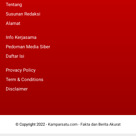
Tentang
Susunan Redaksi
Alamat
Info Kerjasama
Pedoman Media Siber
Daftar Isi
Provacy Policy
Term & Conditions
Disclaimer
© Copyright 2022 -
Kamparsatu.com - Fakta dan Berita Akurat