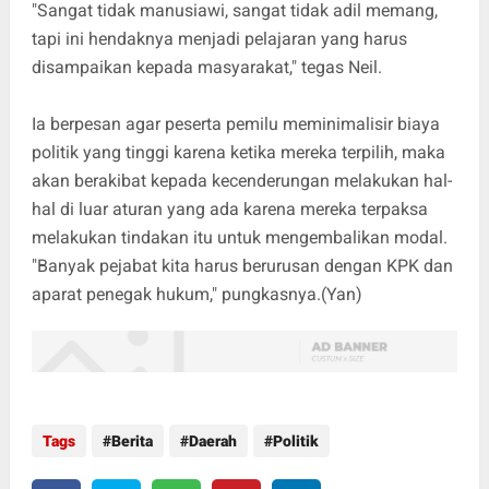
"Sangat tidak manusiawi, sangat tidak adil memang,
tapi ini hendaknya menjadi pelajaran yang harus
disampaikan kepada masyarakat," tegas Neil.
Ia berpesan agar peserta pemilu meminimalisir biaya
politik yang tinggi karena ketika mereka terpilih, maka
akan berakibat kepada kecenderungan melakukan hal-
hal di luar aturan yang ada karena mereka terpaksa
melakukan tindakan itu untuk mengembalikan modal.
"Banyak pejabat kita harus berurusan dengan KPK dan
aparat penegak hukum," pungkasnya.(Yan)
Tags
Berita
Daerah
Politik