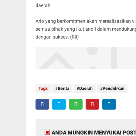
daerah.
Ario yang berkomitmen akan merealisasikan vi
semua pihak yang ikut andil dalam mendukun
dengan sukses. (Ril)
Tags
Berita
Daerah
Pendidikan
ANDA MUNGKIN MENYUKAI POST