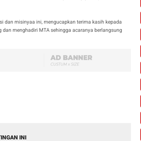
si dan misinyaa ini, mengucapkan terima kasih kepada
g dan menghadiri MTA sehingga acaranya berlangsung
INGAN INI