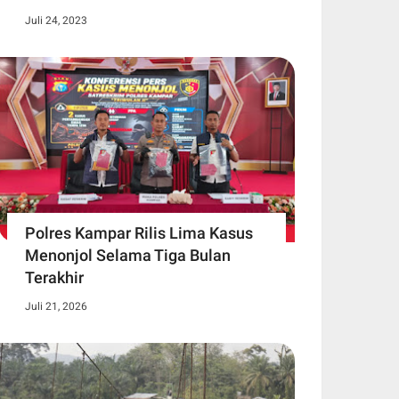
Juli 24, 2023
Polres Kampar Rilis Lima Kasus
Menonjol Selama Tiga Bulan
Terakhir
Juli 21, 2026