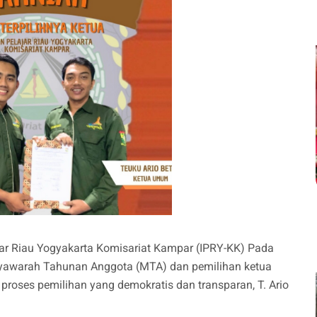
jar Riau Yogyakarta Komisariat Kampar (IPRY-KK) Pada
yawarah Tahunan Anggota (MTA) dan pemilihan ketua
 proses pemilihan yang demokratis dan transparan, T. Ario