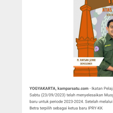
YOGYAKARTA, kamparsatu.com
- Ikatan Pela
Sabtu (23/09/2023) telah menyelesaikan Mus
baru untuk periode 2023-2024. Setelah melalui
Betra terpilih sebagai ketua baru IPRY-KK