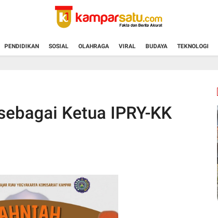
PENDIDIKAN
SOSIAL
OLAHRAGA
VIRAL
BUDAYA
TEKNOLOGI
h sebagai Ketua IPRY-KK