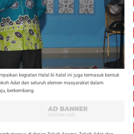
ikan kegiatan Halal bi halal ini juga termasuk bentuk
Tokoh Adat dan seluruh elemen masyarakat dalam
ju, berkembang.