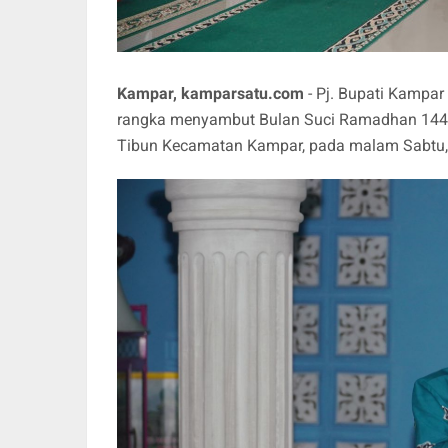
Kampar, kamparsatu.com
- Pj. Bupati Kampar
rangka menyambut Bulan Suci Ramadhan 1445
Tibun Kecamatan Kampar, pada malam Sabtu