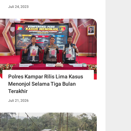
Juli 24, 2023
Polres Kampar Rilis Lima Kasus
Menonjol Selama Tiga Bulan
Terakhir
Juli 21, 2026