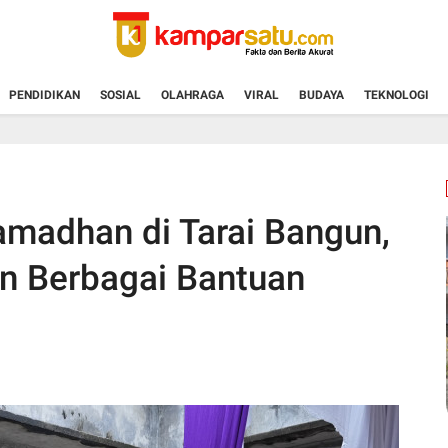
PENDIDIKAN
SOSIAL
OLAHRAGA
VIRAL
BUDAYA
TEKNOLOGI
amadhan di Tarai Bangun,
an Berbagai Bantuan