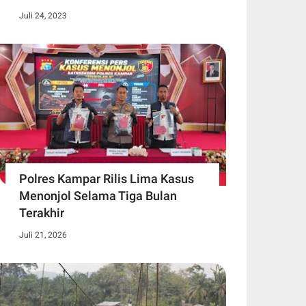
Juli 24, 2023
Polres Kampar Rilis Lima Kasus
Menonjol Selama Tiga Bulan
Terakhir
Juli 21, 2026