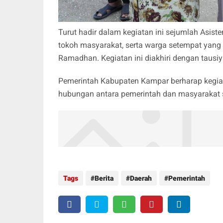
Turut hadir dalam kegiatan ini sejumlah Asis
tokoh masyarakat, serta warga setempat yan
Ramadhan. Kegiatan ini diakhiri dengan tausi
Pemerintah Kabupaten Kampar berharap kegia
hubungan antara pemerintah dan masyarakat s
Tags
Berita
Daerah
Pemerintah