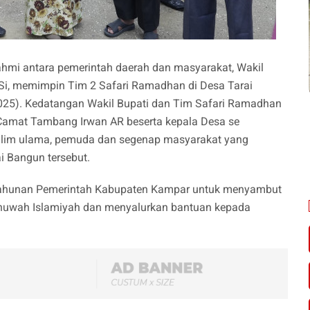
hmi antara pemerintah daerah dan masyarakat, Wakil
,Si, memimpin Tim 2 Safari Ramadhan di Desa Tarai
25). Kedatangan Wakil Bupati dan Tim Safari Ramadhan
Camat Tambang Irwan AR beserta kepala Desa se
lim ulama, pemuda dan segenap masyarakat yang
i Bangun tersebut.
 tahunan Pemerintah Kabupaten Kampar untuk menyambut
uwah Islamiyah dan menyalurkan bantuan kepada