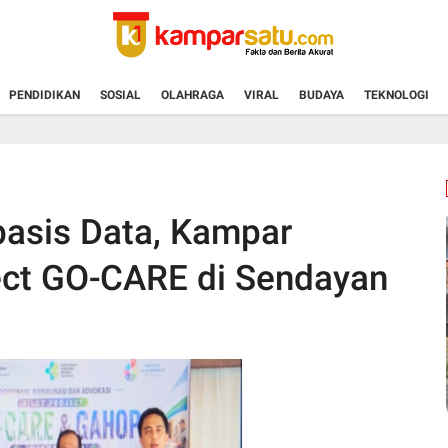
PENDIDIKAN
SOSIAL
OLAHRAGA
VIRAL
BUDAYA
TEKNOLOGI
asis Data, Kampar
ject GO-CARE di Sendayan