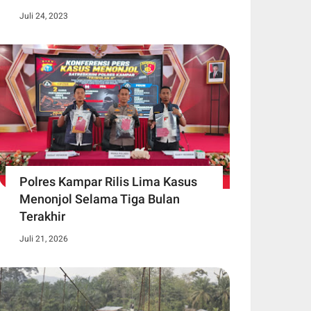
Juli 24, 2023
Polres Kampar Rilis Lima Kasus
Menonjol Selama Tiga Bulan
Terakhir
Juli 21, 2026