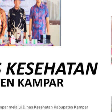
par melalui Dinas Kesehatan Kabupaten Kampar