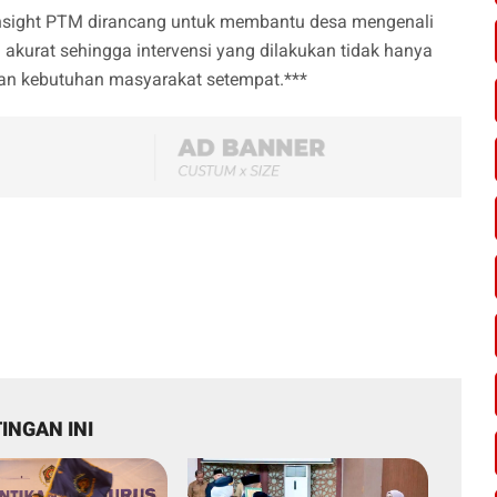
sight PTM dirancang untuk membantu desa mengenali
h akurat sehingga intervensi yang dilakukan tidak hanya
gan kebutuhan masyarakat setempat.***
INGAN INI